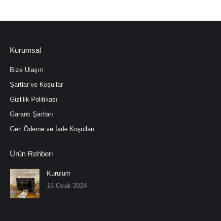
Kurumsal
Bize Ulaşın
Şartlar ve Koşullar
Gizlilik Politikası
Garanti Şartları
Geri Ödeme ve İade Koşulları
Ürün Rehberi
Kurulum
16 Ocak 2024